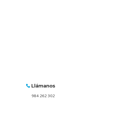
Llámanos
984 262 302