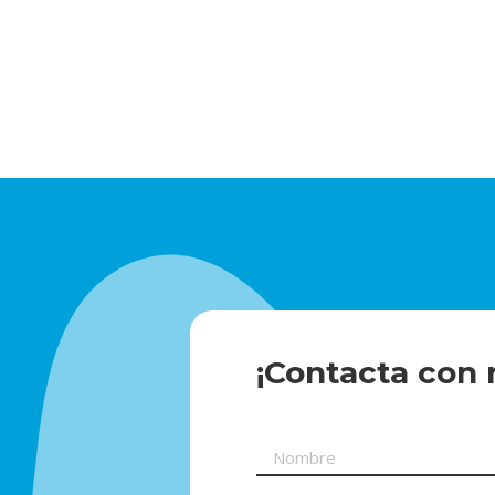
¡Contacta con 