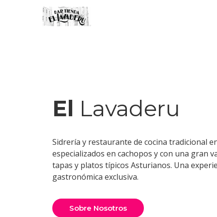
El
Lavaderu
Sidrería y restaurante de cocina tradicional en
especializados en cachopos y con una gran v
tapas y platos típicos Asturianos. Una experi
gastronómica exclusiva.
Sobre Nosotros