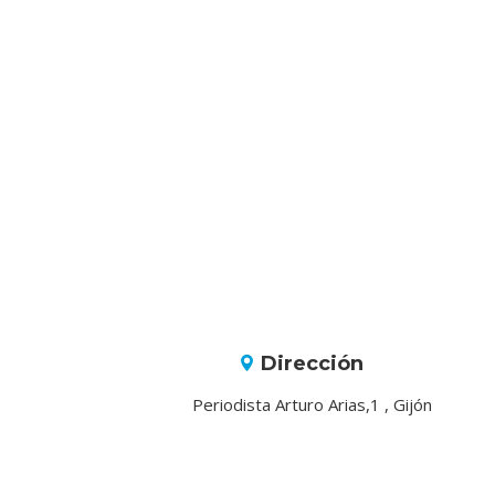
Dirección
Periodista Arturo Arias,1 , Gijón