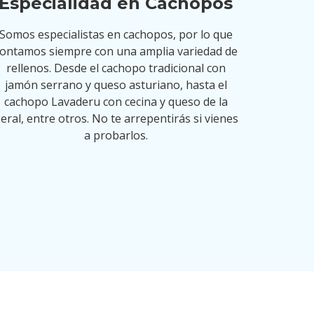
Especialidad en Cachopos
Somos especialistas en cachopos, por lo que
ontamos siempre con una amplia variedad de
rellenos. Desde el cachopo tradicional con
jamón serrano y queso asturiano, hasta el
cachopo Lavaderu con cecina y queso de la
eral, entre otros. No te arrepentirás si vienes
a probarlos.