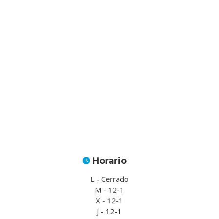
Horario
L - Cerrado
M - 12-1
X - 12-1
J - 12-1