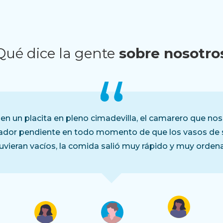
Qué dice la gente
sobre nosotro
en un placita en pleno cimadevilla, el camarero que no
ador pendiente en todo momento de que los vasos de s
uvieran vacíos, la comida salió muy rápido y muy orden