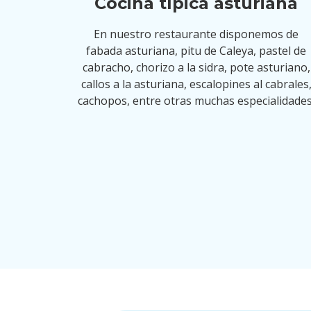
Cocina típica asturiana
En nuestro restaurante disponemos de
fabada asturiana, pitu de Caleya, pastel de
cabracho, chorizo a la sidra, pote asturiano,
callos a la asturiana, escalopines al cabrales
cachopos, entre otras muchas especialidades